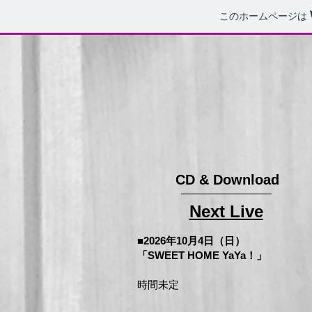
このホームページは
CD & Download
Next Live
■2026年10月4日（日）
「SWEET HOME YaYa！」
時間未定