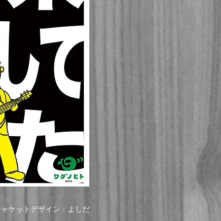
ジャケットデザイン：よしだ