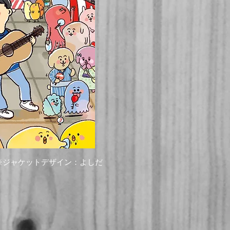
​※ジャケットデザイン：よしだ