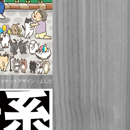
ジャケットデザイン：よしだ